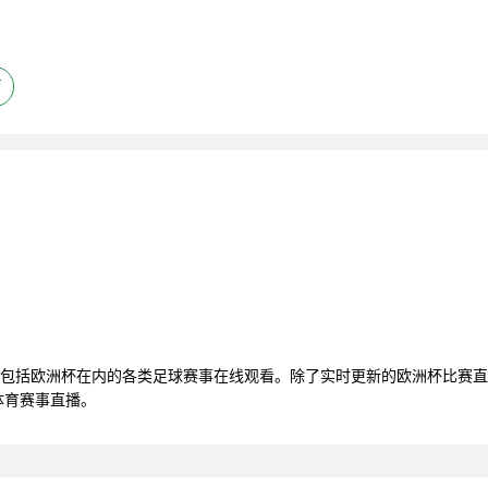
育
播，还包括欧洲杯在内的各类足球赛事在线观看。除了实时更新的欧洲杯比
体育赛事直播。