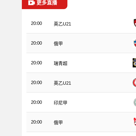
更多直播
20:00
英乙U21
20:00
俄甲
20:00
瑞青超
20:00
英乙U21
20:00
印尼甲
20:00
俄甲