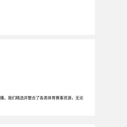
赛直播，我们精选并整合了各类体育赛事资源，无论