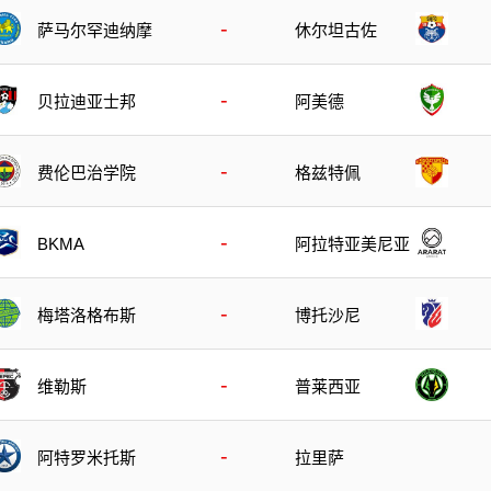
-
萨马尔罕迪纳摩
休尔坦古佐
-
贝拉迪亚士邦
阿美德
-
费伦巴治学院
格兹特佩
-
BKMA
阿拉特亚美尼亚
-
梅塔洛格布斯
博托沙尼
-
维勒斯
普莱西亚
-
阿特罗米托斯
拉里萨