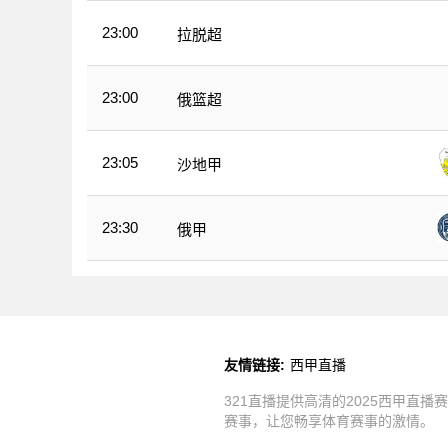
23:00
拉脱超
23:00
俄篮超
23:05
沙地甲
23:30
俄甲
友情链接:
西甲直播
321直播提供高清的2025西甲
赛事，让您畅享体育赛事的激情。