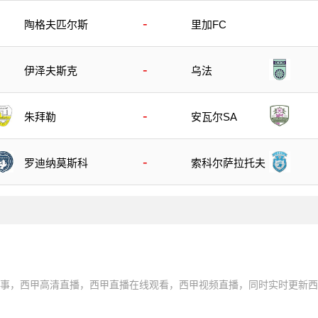
-
陶格夫匹尔斯
里加FC
-
伊泽夫斯克
乌法
-
朱拜勒
安瓦尔SA
-
罗迪纳莫斯科
索科尔萨拉托夫
直播赛事，西甲高清直播，西甲直播在线观看，西甲视频直播，同时实时更新