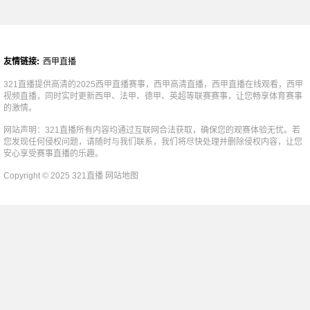
友情链接:
西甲直播
321直播提供高清的2025西甲直播赛事，西甲高清直播，西甲直播在线观看，西甲
视频直播，同时实时更新西甲、法甲、德甲、英超等联赛赛事，让您畅享体育赛事
的激情。
网站声明：321直播所有内容均通过互联网合法获取，确保您的观赛体验无忧。若
您发现任何侵权问题，请随时与我们联系，我们将尽快处理并删除侵权内容，让您
安心享受赛事直播的乐趣。
Copyright © 2025 321直播
网站地图