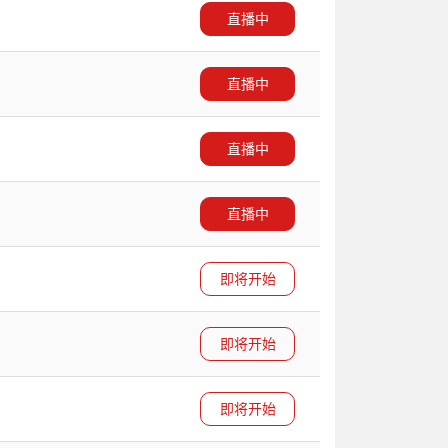
直播中
直播中
直播中
直播中
即将开始
即将开始
即将开始