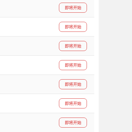
即将开始
即将开始
即将开始
即将开始
即将开始
即将开始
即将开始