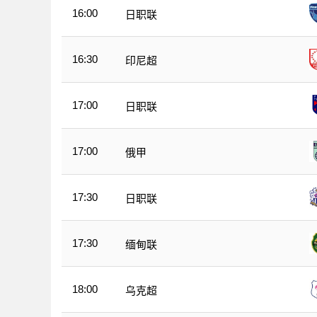
16:00
日职联
16:30
印尼超
17:00
日职联
17:00
俄甲
17:30
日职联
17:30
缅甸联
18:00
乌克超