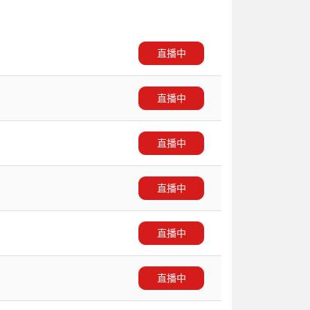
直播中
直播中
直播中
直播中
直播中
直播中