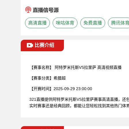
高清直播
咪咕体育
免费直播
腾讯体
比赛介绍
【赛事名称】
阿特罗米托斯VS拉里萨 高清视频直播
【赛事分类】
希腊超
【开赛时间】
2025-09-29 23:00:00
321直播提供阿特罗米托斯VS拉里萨赛事高清直播，
实时赛事还是经典回顾，都能让您轻松找到其他热门体