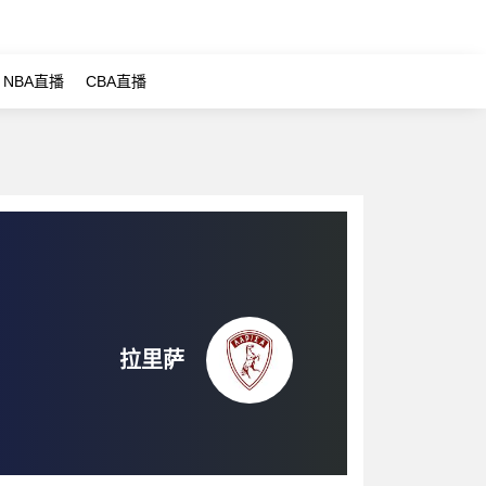
NBA直播
CBA直播
拉里萨