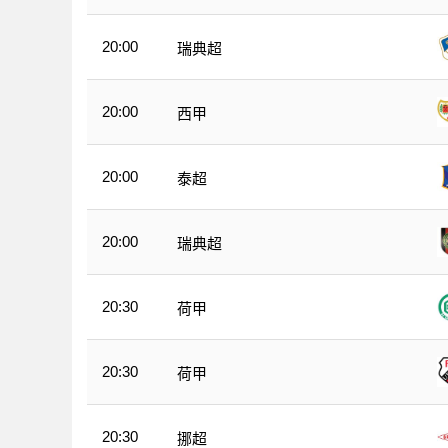
20:00
瑞典超
20:00
西甲
20:00
泰超
20:00
瑞典超
20:30
荷甲
20:30
荷甲
20:30
挪超