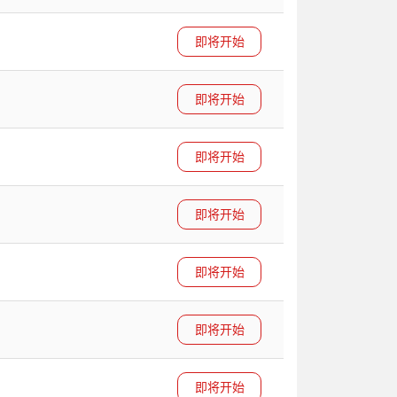
即将开始
即将开始
即将开始
即将开始
即将开始
即将开始
即将开始