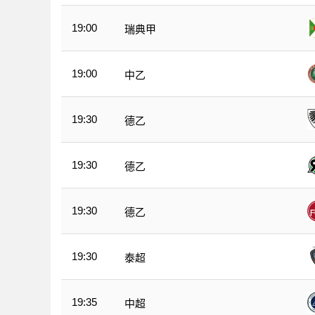
19:00
瑞典甲
19:00
中乙
19:30
德乙
19:30
德乙
19:30
德乙
19:30
泰超
19:35
中超