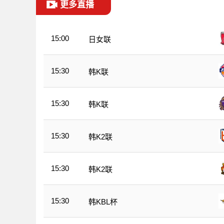
更多直播
15:00
日女联
15:30
韩K联
15:30
韩K联
15:30
韩K2联
15:30
韩K2联
15:30
韩KBL杯