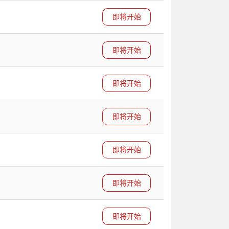
即将开始
即将开始
即将开始
即将开始
即将开始
即将开始
即将开始