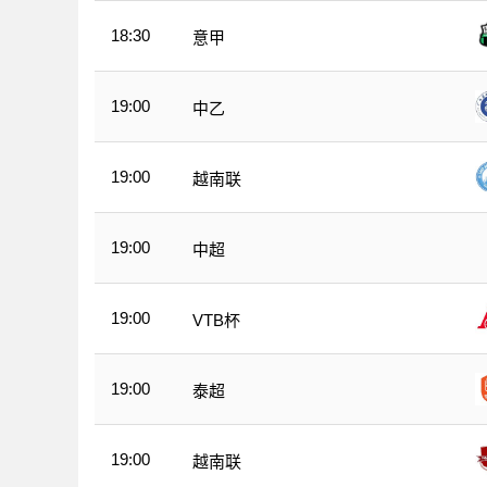
18:30
意甲
19:00
中乙
19:00
越南联
19:00
中超
19:00
VTB杯
19:00
泰超
19:00
越南联