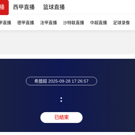
播
西甲直播
篮球直播
甲直播
德甲直播
法甲直播
沙特联直播
中超直播
足球录像
希腊超
2025-09-28 17:26:57
:
已结束