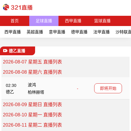
首页
足球直播
西甲直播
篮球直播
西甲直播
英超直播
意甲直播
德甲直播
法甲直播
沙特联
德乙直播
2026-08-07 星期五 直播列表
2026-08-08 星期六 直播列表
波鸿
02:30
-
即将开始
德乙
柏林赫塔
2026-08-09 星期日 直播列表
2026-08-10 星期一 直播列表
2026-08-11 星期二 直播列表