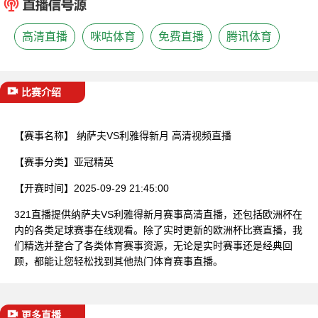
已结束
高清直播
咪咕体育
免费直播
腾讯体育
比赛介绍
【赛事名称】
纳萨夫VS利雅得新月 高清视频直播
【赛事分类】
亚冠精英
【开赛时间】
2025-09-29 21:45:00
321直播提供纳萨夫VS利雅得新月赛事高清直播，还包括欧洲杯在
内的各类足球赛事在线观看。除了实时更新的欧洲杯比赛直播，我
们精选并整合了各类体育赛事资源，无论是实时赛事还是经典回
顾，都能让您轻松找到其他热门体育赛事直播。
更多直播