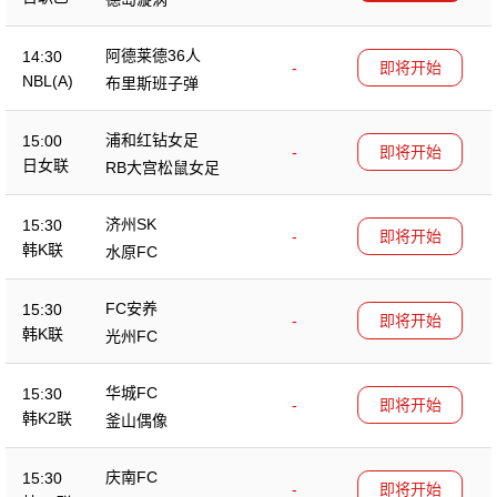
阿德莱德36人
14:30
-
即将开始
NBL(A)
布里斯班子弹
浦和红钻女足
15:00
-
即将开始
日女联
RB大宫松鼠女足
济州SK
15:30
-
即将开始
韩K联
水原FC
FC安养
15:30
-
即将开始
韩K联
光州FC
华城FC
15:30
-
即将开始
韩K2联
釜山偶像
庆南FC
15:30
-
即将开始