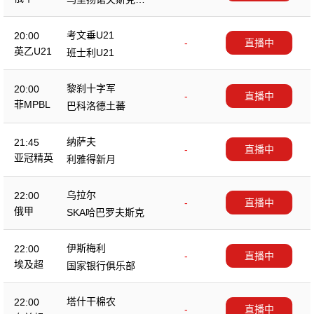
尔加
考文垂U21
20:00
-
直播中
英乙U21
班士利U21
黎刹十字军
20:00
-
直播中
菲MPBL
巴科洛德土蕃
纳萨夫
21:45
-
直播中
亚冠精英
利雅得新月
乌拉尔
22:00
-
直播中
俄甲
SKA哈巴罗夫斯克
伊斯梅利
22:00
-
直播中
埃及超
国家银行俱乐部
塔什干棉农
22:00
-
直播中