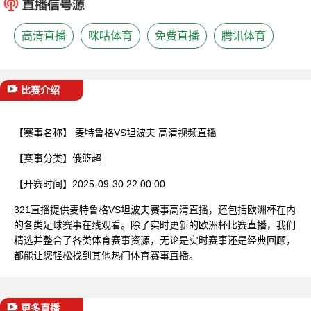
已结束
高清直播
咪咕体育
免费直播
腾讯体育
比赛介绍
【赛事名称】
麦特鲁格VS坦波夫 高清视频直播
【赛事分类】
俄篮超
【开赛时间】
2025-09-30 22:00:00
321直播提供麦特鲁格VS坦波夫赛事高清直播，还包括欧洲杯在内
的各类足球赛事在线观看。除了实时更新的欧洲杯比赛直播，我们
精选并整合了各类体育赛事资源，无论是实时赛事还是经典回顾，
都能让您轻松找到其他热门体育赛事直播。
更多直播