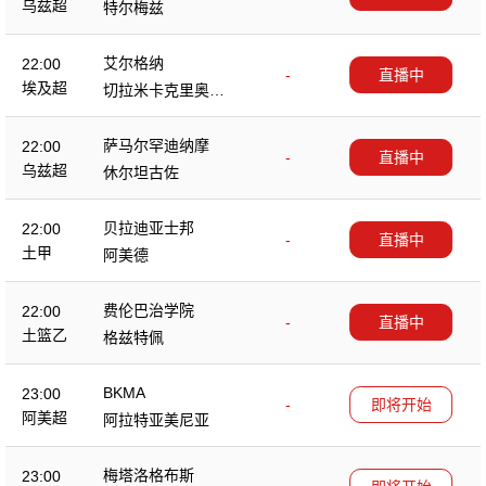
乌兹超
特尔梅兹
艾尔格纳
22:00
-
直播中
埃及超
切拉米卡克里奥帕
特拉
萨马尔罕迪纳摩
22:00
-
直播中
乌兹超
休尔坦古佐
贝拉迪亚士邦
22:00
-
直播中
土甲
阿美德
费伦巴治学院
22:00
-
直播中
土篮乙
格兹特佩
BKMA
23:00
-
即将开始
阿美超
阿拉特亚美尼亚
梅塔洛格布斯
23:00