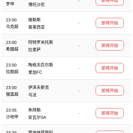
-
即将开始
罗甲
博托沙尼
维勒斯
23:00
-
即将开始
乌克超
普莱西亚
阿特罗米托斯
23:00
-
即将开始
希腊超
拉里萨
陶格夫匹尔斯
23:00
-
即将开始
拉脱超
里加FC
伊泽夫斯克
23:00
-
即将开始
俄篮超
乌法
朱拜勒
23:05
-
即将开始
沙地甲
安瓦尔SA
罗迪纳莫斯科
23:30