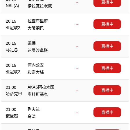
-
直播中
NBL(A)
伊拉瓦拉老鹰
拉查布里府
20:15
-
直播中
亚冠联2
大阪钢巴
柔佛
20:15
-
直播中
马足总
达曼沙拿联
河内公安
20:15
-
直播中
亚冠联2
和富大埔
AKAS阿拉木图
21:00
-
直播中
哈萨克甲
奥杜斯基克
列夫达
21:00
-
直播中
俄篮超
乌法