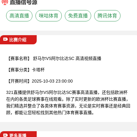
已结束
高清直播
咪咕体育
免费直播
腾讯体育
比赛介绍
【赛事名称】
舒马尔VS阿尔比达SC 高清视频直播
【赛事分类】
卡塔杯
【开赛时间】
2025-10-03 23:00:00
321直播提供舒马尔VS阿尔比达SC赛事高清直播，还包括欧洲杯
在内的各类足球赛事在线观看。除了实时更新的欧洲杯比赛直播，
我们精选并整合了各类体育赛事资源，无论是实时赛事还是经典回
顾，都能让您轻松找到其他热门体育赛事直播。
更多直播